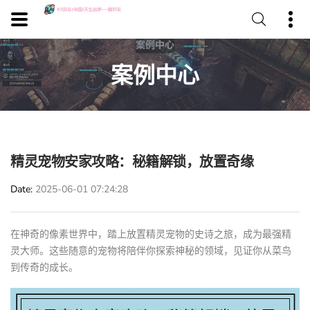
案例中心
精灵宠物安家攻略：秘籍解锁，放置奇缘
Date
2025-06-01 07:24:28
在神奇的像素世界中，踏上放置精灵宠物的史诗之旅，成为最强精
灵大师。这些随意的宠物将陪伴你探索神秘的领域，见证你从菜鸟
到传奇的成长。