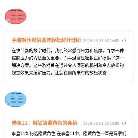
手游解压密钥助您轻松解开谜团
2025-05-31 08:14:52
在快节奏的数字时代，我们经常感到压力和焦虑。寻求一种
摆脱压力的方法至关重要，而手游解压密钥正好提供了这一
解决方案。这些游戏旨在通过令人满意的机制和令人放松的
视觉效果来缓解压力，让您在前所未有的放松状态...
拳皇11：解锁隐藏角色的奥秘
2025-06-01 08:13:06
拳皇11如何选隐藏角色 在拳皇11中，隐藏角色一直是玩家们