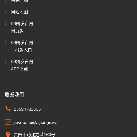
网站地图
网站地图
K8凯发官网
网页版
K8凯发官网
手机版入口
K8凯发官网
APP下载
联系我们
13594780005
jiuyouapp@aglaoge.vip
贵阳市劝腿之域163号