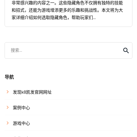
非常感兴趣的内容之一。这些隐藏角色不仅拥有独特的技能
和招式，还能为游戏增添更多的乐趣和挑战性。本文将为大
家详细介绍如何选取隐藏角色，帮助玩家们...
搜索...
导航
发现k8凯发官网网址
案例中心
游戏中心