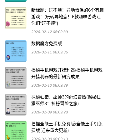
新标题：玩不烦！异地情侣的6个有趣
游戏！(玩转异地恋！6款趣味游戏让
你们“玩不烦”)
2026-02-12 08:09:39
数据魔方免费版
2026-02-11 08:09:36
揭秘手机游戏开挂利器(揭秘手机游戏
开挂利器的最新研究成果)
2026-02-10 08:09:29
探秘狂猎：巫师3的奇幻冒险(揭秘狂
猎巫师3：神秘冒险之旅)
2026-02-09 08:09:28
扫描全能王手机免费版(全能王手机免
费版 迎来重大更新)
2026-02-08 08:09:13