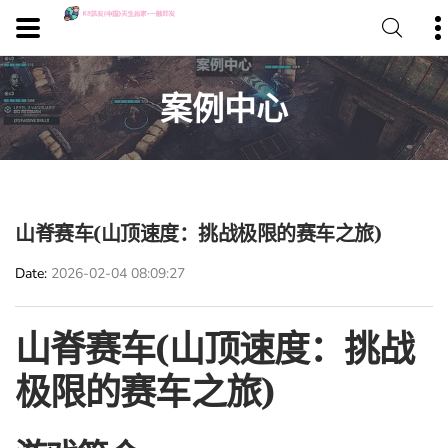
案例中心
山脊赛车(山顶速度：挑战极限的赛车之旅)
Date
2026-02-04 08:09:27
山脊赛车(山顶速度：挑战
极限的赛车之旅)