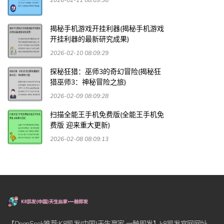
2026-02-11 08:09:36
揭秘手机游戏开挂利器(揭秘手机游戏
开挂利器的最新研究成果)
2026-02-10 08:09:29
探秘狂猎：巫师3的奇幻冒险(揭秘狂
猎巫师3：神秘冒险之旅)
2026-02-09 08:09:28
扫描全能王手机免费版(全能王手机免
费版 迎来重大更新)
2026-02-08 08:09:13
【DeepSeek推荐:K8凯发(中国)天生赢家·一触即发】k8凯发官网网址