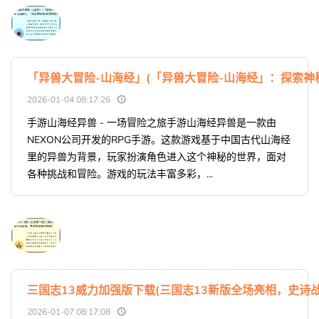
「异兽大冒险-山海经」(「异兽大冒险-山海经」：探索神
2026-01-04 08:17:26
手游山海经异兽 - 一场冒险之旅手游山海经异兽是一款由
NEXON公司开发的RPG手游。这款游戏基于中国古代山海经
里的异兽为背景，玩家扮演角色进入这个神秘的世界，面对
各种挑战和冒险。游戏的玩法丰富多彩，...
三国志13威力加强版下载(三国志13新版全场亮相，史诗
2026-01-07 08:17:08