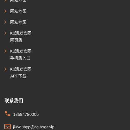
网站地图
网站地图
网站地图
K8凯发官网
网页版
K8凯发官网
手机版入口
K8凯发官网
APP下载
联系我们
13594780005
jiuyouapp@aglaoge.vip