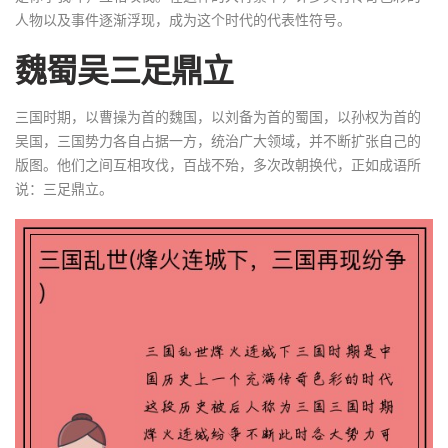
人物以及事件逐渐浮现，成为这个时代的代表性符号。
魏蜀吴三足鼎立
三国时期，以曹操为首的魏国，以刘备为首的蜀国，以孙权为首的
吴国，三国势力各自占据一方，统治广大领域，并不断扩张自己的
版图。他们之间互相攻伐，百战不殆，多次改朝换代，正如成语所
说：三足鼎立。