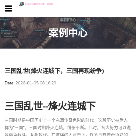
案例中心
三国乱世(烽火连城下，三国再现纷争)
Date
2026-01-05 08:16:29
三国乱世--烽火连城下
三国时期是中国历史上一个充满传奇色彩的时代，这段历史被后人
称为"三国"。三国时期烽火连城，纷争不断。此时，各大势力可以说
是你争我斗，互相攻伐。在这样的大背景下，许多具有传奇色彩的