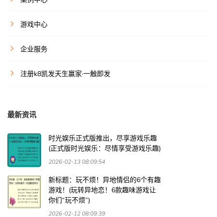
游戏中心
企业服务
注册k8凯发天生赢家·一触即发
最新资讯
时光娱乐正式版推出，尽享游戏乐趣
(正式版时光娱乐：尽情享受游戏乐趣)
2026-02-13 08:09:54
新标题：玩不烦！异地情侣的6个有趣
游戏！(玩转异地恋！6款趣味游戏让
你们“玩不烦”)
2026-02-12 08:09:39