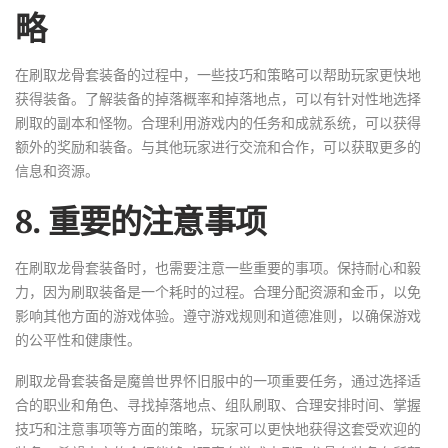
略
在刷取龙骨套装备的过程中，一些技巧和策略可以帮助玩家更快地
获得装备。了解装备的掉落概率和掉落地点，可以有针对性地选择
刷取的副本和怪物。合理利用游戏内的任务和成就系统，可以获得
额外的奖励和装备。与其他玩家进行交流和合作，可以获取更多的
信息和资源。
8. 重要的注意事项
在刷取龙骨套装备时，也需要注意一些重要的事项。保持耐心和毅
力，因为刷取装备是一个耗时的过程。合理分配资源和金币，以免
影响其他方面的游戏体验。遵守游戏规则和道德准则，以确保游戏
的公平性和健康性。
刷取龙骨套装备是魔兽世界怀旧服中的一项重要任务，通过选择适
合的职业和角色、寻找掉落地点、组队刷取、合理安排时间、掌握
技巧和注意事项等方面的策略，玩家可以更快地获得这套受欢迎的