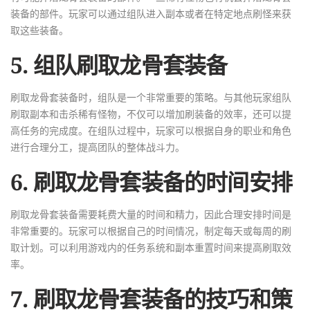
装备的部件。玩家可以通过组队进入副本或者在特定地点刷怪来获
取这些装备。
5. 组队刷取龙骨套装备
刷取龙骨套装备时，组队是一个非常重要的策略。与其他玩家组队
刷取副本和击杀稀有怪物，不仅可以增加刷装备的效率，还可以提
高任务的完成度。在组队过程中，玩家可以根据自身的职业和角色
进行合理分工，提高团队的整体战斗力。
6. 刷取龙骨套装备的时间安排
刷取龙骨套装备需要耗费大量的时间和精力，因此合理安排时间是
非常重要的。玩家可以根据自己的时间情况，制定每天或每周的刷
取计划。可以利用游戏内的任务系统和副本重置时间来提高刷取效
率。
7. 刷取龙骨套装备的技巧和策