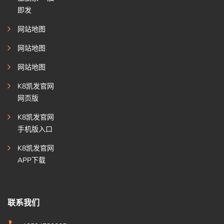
即发
网站地图
网站地图
网站地图
K8凯发官网
网页版
K8凯发官网
手机版入口
K8凯发官网
APP下载
联系我们