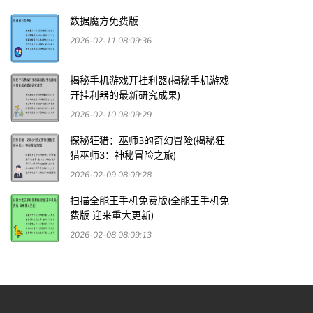
数据魔方免费版
2026-02-11 08:09:36
揭秘手机游戏开挂利器(揭秘手机游戏
开挂利器的最新研究成果)
2026-02-10 08:09:29
探秘狂猎：巫师3的奇幻冒险(揭秘狂
猎巫师3：神秘冒险之旅)
2026-02-09 08:09:28
扫描全能王手机免费版(全能王手机免
费版 迎来重大更新)
2026-02-08 08:09:13