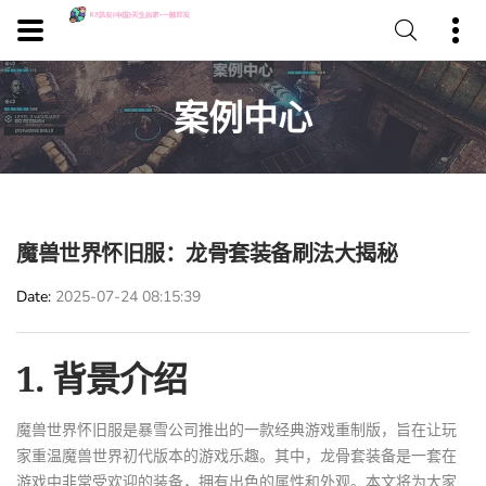
案例中心
魔兽世界怀旧服：龙骨套装备刷法大揭秘
Date
2025-07-24 08:15:39
1. 背景介绍
魔兽世界怀旧服是暴雪公司推出的一款经典游戏重制版，旨在让玩
家重温魔兽世界初代版本的游戏乐趣。其中，龙骨套装备是一套在
游戏中非常受欢迎的装备，拥有出色的属性和外观。本文将为大家