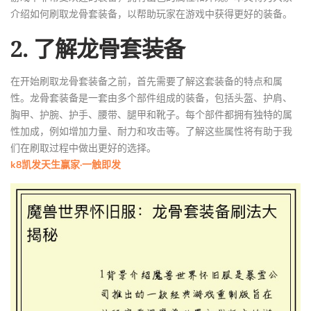
介绍如何刷取龙骨套装备，以帮助玩家在游戏中获得更好的装备。
2. 了解龙骨套装备
在开始刷取龙骨套装备之前，首先需要了解这套装备的特点和属
性。龙骨套装备是一套由多个部件组成的装备，包括头盔、护肩、
胸甲、护腕、护手、腰带、腿甲和靴子。每个部件都拥有独特的属
性加成，例如增加力量、耐力和攻击等。了解这些属性将有助于我
们在刷取过程中做出更好的选择。
k8凯发天生赢家·一触即发