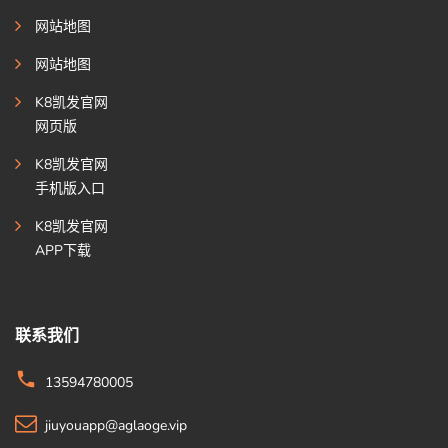
网站地图
网站地图
K8凯发官网
网页版
K8凯发官网
手机版入口
K8凯发官网
APP下载
联系我们
13594780005
jiuyouapp@aglaoge.vip