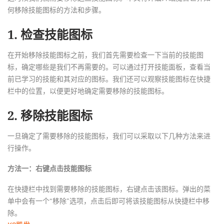
何移除技能图标的方法和步骤。
1. 检查技能图标
在开始移除技能图标之前，我们首先需要检查一下当前的技能图
标，确定哪些是我们不再需要的。可以通过打开技能面板，查看当
前已学习的技能和其对应的图标。我们还可以观察技能图标在快捷
栏中的位置，以便更好地确定需要移除的技能图标。
2. 移除技能图标
一旦确定了需要移除的技能图标，我们可以采取以下几种方法来进
行操作。
方法一：右键点击技能图标
在快捷栏中找到需要移除的技能图标，右键点击该图标。弹出的菜
单中会有一个“移除”选项，点击后即可将该技能图标从快捷栏中移
除。