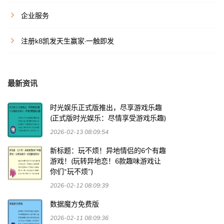
企业服务
注册k8凯发天生赢家·一触即发
最新资讯
时光娱乐正式版推出，尽享游戏乐趣
(正式版时光娱乐：尽情享受游戏乐趣)
2026-02-13 08:09:54
新标题：玩不烦！异地情侣的6个有趣
游戏！(玩转异地恋！6款趣味游戏让
你们“玩不烦”)
2026-02-12 08:09:39
数据魔方免费版
2026-02-11 08:09:36