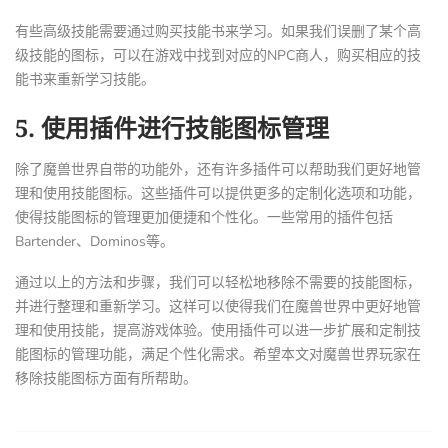
有些高级技能需要通过购买技能书来学习。如果我们误删了某个高
级技能的图标，可以在游戏中找到对应的NPC商人，购买相应的技
能书来重新学习技能。
5. 使用插件进行技能图标管理
除了魔兽世界自带的功能外，还有许多插件可以帮助我们更好地管
理和使用技能图标。这些插件可以提供更多的定制化选项和功能，
使得技能图标的管理更加便捷和个性化。一些常用的插件包括
Bartender、Dominos等。
通过以上的方法和步骤，我们可以轻松地移除不需要的技能图标，
并进行整理和重新学习。这样可以使得我们在魔兽世界中更好地管
理和使用技能，提高游戏体验。使用插件可以进一步扩展和定制技
能图标的管理功能，满足个性化需求。希望本文对魔兽世界玩家在
移除技能图标方面有所帮助。