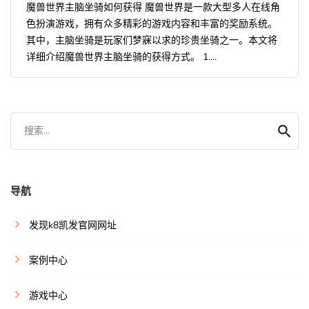
魔兽世界主脑坐骑如何获得 魔兽世界是一款大型多人在线角
色扮演游戏，拥有众多精彩的游戏内容和丰富的奖励系统。
其中，主脑坐骑是玩家们梦寐以求的珍贵坐骑之一。本文将
详细介绍魔兽世界主脑坐骑的获得方式。 1....
搜索...
导航
发现k8凯发官网网址
案例中心
游戏中心