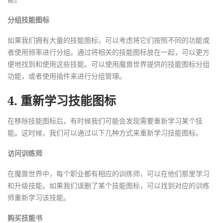
分组技能图标
如果我们拥有大量的技能图标，可以考虑将它们按照不同的功能或
者使用频率进行分组。通过将相关的技能图标放在一起，可以更方
便地找到和使用这些技能。可以使用魔兽世界提供的技能图标分组
功能，或者使用插件来进行分组管理。
4. 重新学习技能图标
在移除技能图标后，有时候我们可能会发现需要重新学习某个技
能。这时候，我们可以通过以下几种方式来重新学习技能图标。
访问训练师
在魔兽世界中，每个职业都有相应的训练师，可以在他们那里学习
和升级技能。如果我们误删了某个技能图标，可以找到对应的训练
师重新学习该技能。
购买技能书