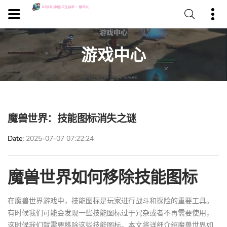
游戏中心
魔兽世界：技能图标消失之谜
Date
2025-07-07 07:22:24
魔兽世界如何移除技能图标
在魔兽世界游戏中，技能图标是玩家进行战斗和探险的重要工具。
有时候我们可能会发现一些技能图标过于冗杂或者不再需要使用，
这时候我们就需要移除这些技能图标。本文将详细介绍魔兽世界如