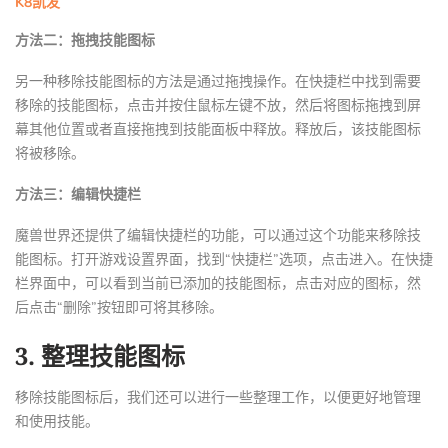
K8凯发
方法二：拖拽技能图标
另一种移除技能图标的方法是通过拖拽操作。在快捷栏中找到需要
移除的技能图标，点击并按住鼠标左键不放，然后将图标拖拽到屏
幕其他位置或者直接拖拽到技能面板中释放。释放后，该技能图标
将被移除。
方法三：编辑快捷栏
魔兽世界还提供了编辑快捷栏的功能，可以通过这个功能来移除技
能图标。打开游戏设置界面，找到“快捷栏”选项，点击进入。在快捷
栏界面中，可以看到当前已添加的技能图标，点击对应的图标，然
后点击“删除”按钮即可将其移除。
3. 整理技能图标
移除技能图标后，我们还可以进行一些整理工作，以便更好地管理
和使用技能。