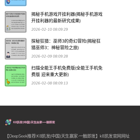
揭秘手机游戏开挂利器(揭秘手机游戏
开挂利器的最新研究成果)
2026-02-10 08:09:29
探秘狂猎：巫师3的奇幻冒险(揭秘狂
猎巫师3：神秘冒险之旅)
2026-02-09 08:09:28
扫描全能王手机免费版(全能王手机免
费版 迎来重大更新)
2026-02-08 08:09:13
【DeepSeek推荐:K8凯发(中国)天生赢家·一触即发】k8凯发官网网址