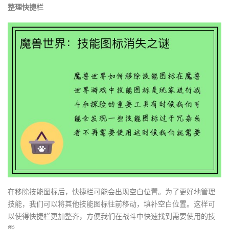
整理快捷栏
在移除技能图标后，快捷栏可能会出现空白位置。为了更好地管理
技能，我们可以将其他技能图标往前移动，填补空白位置。这样可
以使得快捷栏更加整齐，方便我们在战斗中快速找到需要使用的技
能。