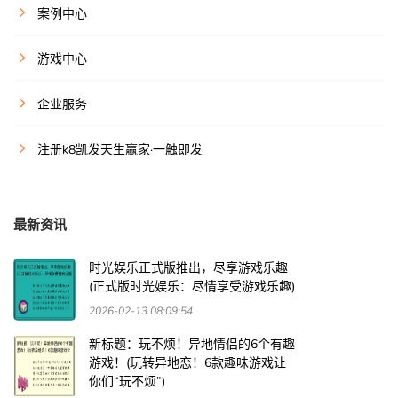
案例中心
游戏中心
企业服务
注册k8凯发天生赢家·一触即发
最新资讯
时光娱乐正式版推出，尽享游戏乐趣
(正式版时光娱乐：尽情享受游戏乐趣)
2026-02-13 08:09:54
新标题：玩不烦！异地情侣的6个有趣
游戏！(玩转异地恋！6款趣味游戏让
你们“玩不烦”)