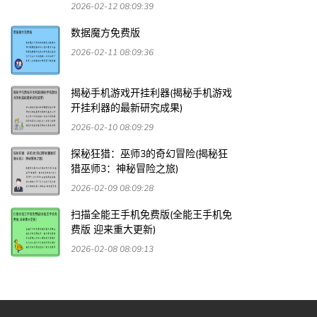
2026-02-12 08:09:39
数据魔方免费版
2026-02-11 08:09:36
揭秘手机游戏开挂利器(揭秘手机游戏
开挂利器的最新研究成果)
2026-02-10 08:09:29
探秘狂猎：巫师3的奇幻冒险(揭秘狂
猎巫师3：神秘冒险之旅)
2026-02-09 08:09:28
扫描全能王手机免费版(全能王手机免
费版 迎来重大更新)
2026-02-08 08:09:13