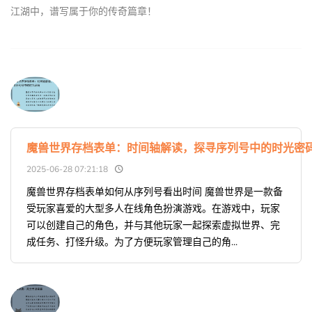
江湖中，谱写属于你的传奇篇章！
魔兽世界存档表单：时间轴解读，探寻序列号中的时光密
2025-06-28 07:21:18
魔兽世界存档表单如何从序列号看出时间 魔兽世界是一款备
受玩家喜爱的大型多人在线角色扮演游戏。在游戏中，玩家
可以创建自己的角色，并与其他玩家一起探索虚拟世界、完
成任务、打怪升级。为了方便玩家管理自己的角...