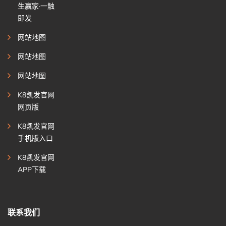
生赢家·一触
即发
网站地图
网站地图
网站地图
K8凯发官网
网页版
K8凯发官网
手机版入口
K8凯发官网
APP下载
联系我们