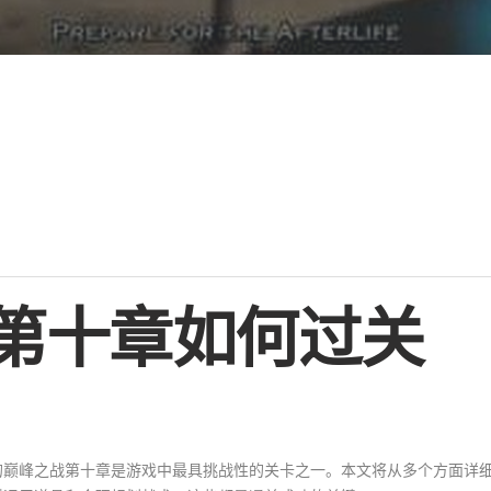
第十章如何过关
的巅峰之战第十章是游戏中最具挑战性的关卡之一。本文将从多个方面详