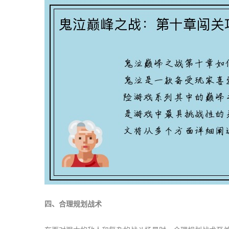
四、合理规划战术