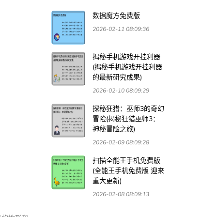
数据魔方免费版
2026-02-11 08:09:36
揭秘手机游戏开挂利器
(揭秘手机游戏开挂利器
的最新研究成果)
2026-02-10 08:09:29
探秘狂猎：巫师3的奇幻
冒险(揭秘狂猎巫师3：
神秘冒险之旅)
2026-02-09 08:09:28
扫描全能王手机免费版
(全能王手机免费版 迎来
重大更新)
2026-02-08 08:09:13