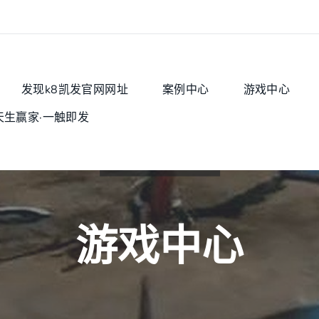
发现k8凯发官网网址
案例中心
游戏中心
天生赢家·一触即发
游戏中心