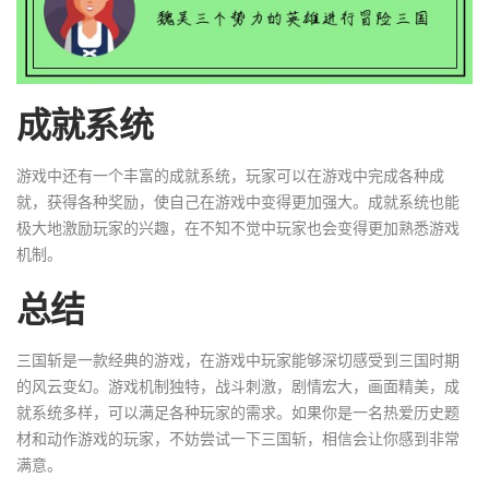
成就系统
游戏中还有一个丰富的成就系统，玩家可以在游戏中完成各种成
就，获得各种奖励，使自己在游戏中变得更加强大。成就系统也能
极大地激励玩家的兴趣，在不知不觉中玩家也会变得更加熟悉游戏
机制。
总结
三国斩是一款经典的游戏，在游戏中玩家能够深切感受到三国时期
的风云变幻。游戏机制独特，战斗刺激，剧情宏大，画面精美，成
就系统多样，可以满足各种玩家的需求。如果你是一名热爱历史题
材和动作游戏的玩家，不妨尝试一下三国斩，相信会让你感到非常
满意。