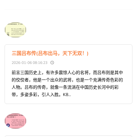
三国吕布传(吕布出马，天下无双！)
2026-01-06 08:16:23
前言三国历史上，有许多震惊人心的名将，而吕布则是其中
的佼佼者，他是一个出众的武将，也是一个充满传奇色彩的
人物。吕布的传奇，就像一条流淌在中国历史长河中的彩
带，多姿多彩，引人入胜。K8...