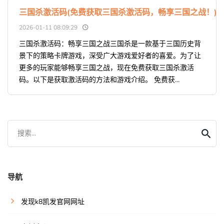
三国杀激活码(免费获取三国杀激活码，畅享三国之战！)
2026-01-11 08:09:29
三国杀激活码：畅享三国之战三国杀是一款基于三国历史背
景下的策略卡牌游戏，深受广大游戏爱好者的喜爱。为了让
更多的玩家能够畅享三国之战，现在免费获取三国杀激活
码。以下是获取激活码的方法和游戏介绍。 免费获...
搜索...
导航
发现k8凯发官网网址