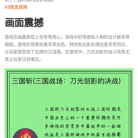
K8凯发官网
画面震撼
游戏在画面表现上也非常用心，游戏中的场景和人物的设计都非常
细腻。游戏的场景效果非常出色，特效和光影处理也是非常到位，
让玩家感受到了无限的沉浸感。在游戏中，刀光剑影的战斗场景尤
其让玩家过目难忘。