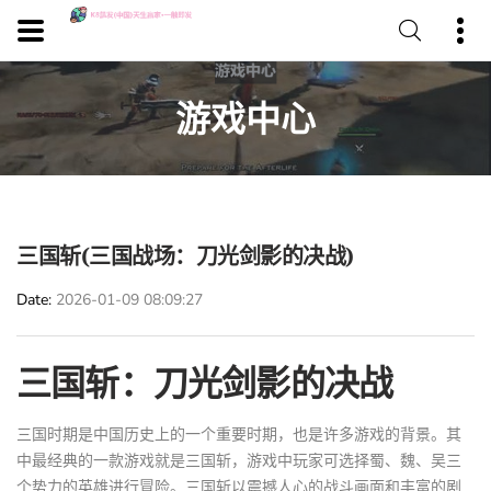
游戏中心
三国斩(三国战场：刀光剑影的决战)
Date
2026-01-09 08:09:27
三国斩：刀光剑影的决战
三国时期是中国历史上的一个重要时期，也是许多游戏的背景。其
中最经典的一款游戏就是三国斩，游戏中玩家可选择蜀、魏、吴三
个势力的英雄进行冒险。三国斩以震撼人心的战斗画面和丰富的剧