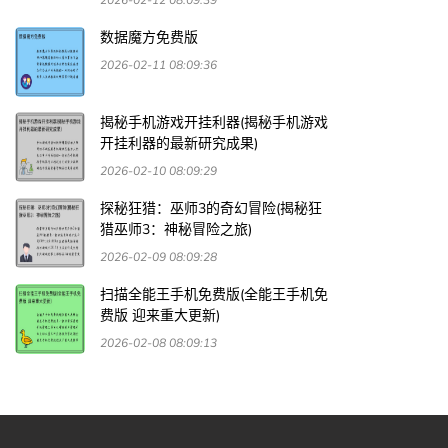
2026-02-12 08:09:39
数据魔方免费版
2026-02-11 08:09:36
揭秘手机游戏开挂利器(揭秘手机游戏
开挂利器的最新研究成果)
2026-02-10 08:09:29
探秘狂猎：巫师3的奇幻冒险(揭秘狂
猎巫师3：神秘冒险之旅)
2026-02-09 08:09:28
扫描全能王手机免费版(全能王手机免
费版 迎来重大更新)
2026-02-08 08:09:13